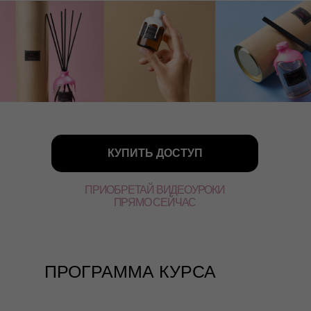
КУПИТЬ ДОСТУП
ПРИОБРЕТАЙ ВИДЕОУРОКИ
ПРЯМО СЕЙЧАС
ПРОГРАММА КУРСА