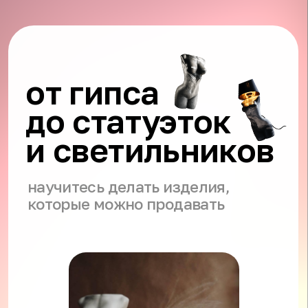
от гипса
до статуэток
и светильников
научитесь делать изделия,
которые можно продавать