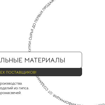
ЛЬНЫЕ МАТЕРИАЛЫ
СЕХ ПОСТАВЩИКОВ!
производства.
зделий из гипса.
аромасвечей.