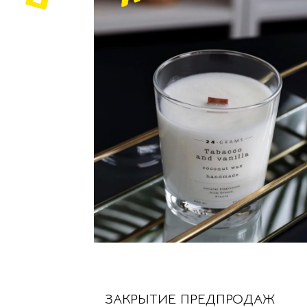
ЗАКРЫТИЕ ПРЕДПРОДАЖ