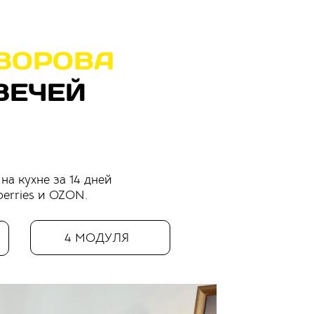
ОБ
АВТОРЕ
ВОРОВА
ВЕЧЕЙ
на кухне за 14 дней
berries и OZON.
4 МОДУЛЯ