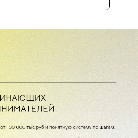
ЧИНАЮЩИХ
ИНИМАТЕЛЕЙ
 от 100 000 тыс руб и понятную систему по шагам.