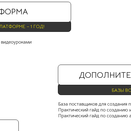
ТФОРМА
ЛАТФОРМЕ – 1 ГОД!
 видеоуроками
ДОПОЛНИТЕ
БАЗЫ В
База поставщиков для создания 
Практический гайд по созданию и
Практический гайд по созданию 