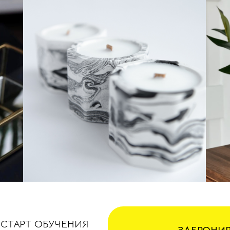
СТАРТ ОБУЧЕНИЯ